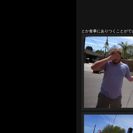
とか食事にありつくことがで